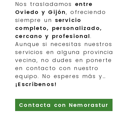
Nos trasladamos
entre
Oviedo y Gijón
, ofreciendo
siempre un
servicio
completo, personalizado,
cercano y profesional
.
Aunque si necesitas nuestros
servicios en alguna provincia
vecina, no dudes en ponerte
en contacto con nuestro
equipo. No esperes más y…
¡Escríbenos!
Contacta con Nemorastur