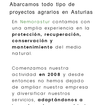
Abarcamos todo tipo de
proyectos agrarios en Asturias
En
Nemorastur
contamos con
una amplia experiencia en la
protección, recuperación,
conservación y
mantenimiento
del medio
natural.
Comenzamos nuestra
actividad
en 2008
y desde
entonces no hemos dejado
de ampliar nuestra empresa
y diversificar nuestros
servicios,
adaptándonos a