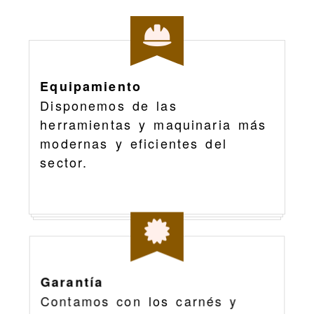
Equipamiento
Disponemos de las
herramientas y maquinaria más
modernas y eficientes del
sector.
Garantía
Contamos con los carnés y