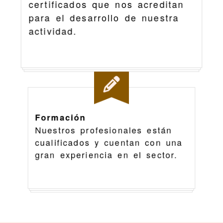
certificados que nos acreditan
para el desarrollo de nuestra
actividad.
Formación
Nuestros profesionales están
cualificados y cuentan con una
gran experiencia en el sector.