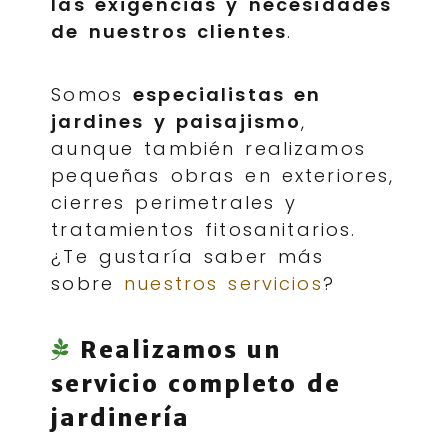
las exigencias y necesidades
de nuestros clientes
.
Somos
especialistas en
jardines y paisajismo
,
aunque también realizamos
pequeñas obras en exteriores,
cierres perimetrales y
tratamientos fitosanitarios.
¿Te gustaría saber más
sobre
nuestros servicios
?
Realizamos un
servicio completo de
jardinería