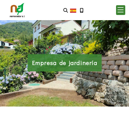
Empresa de jardinería